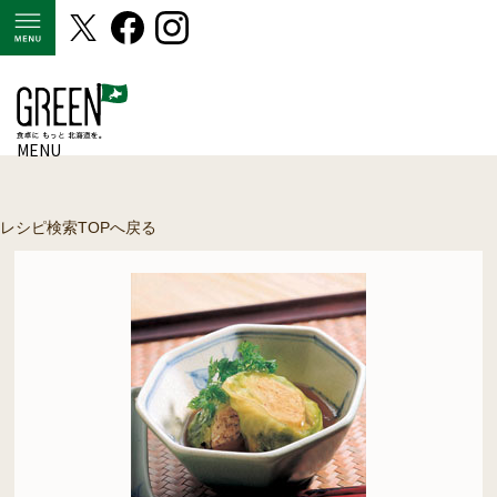
MENU
MENU
レシピ検索TOPへ戻る