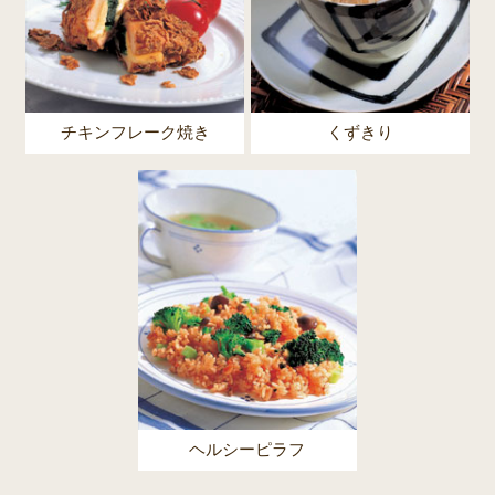
チキンフレーク焼き
くずきり
ヘルシーピラフ