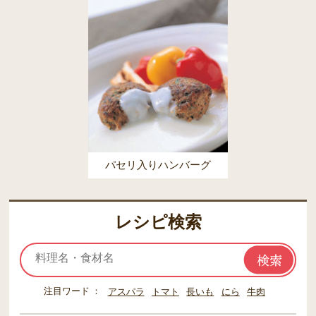
パセリ入りハンバーグ
レシピ検索
注目ワード
アスパラ
トマト
長いも
にら
牛肉