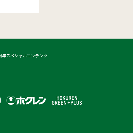
 50周年スペシャルコンテンツ