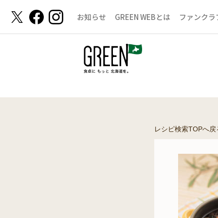
お知らせ
GREEN WEBとは
ファンクラ
レシピ検索TOPへ戻