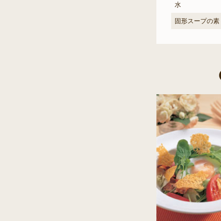
水
固形スープの素