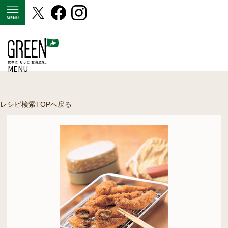
MENU
MENU
レシピ検索TOPへ戻る