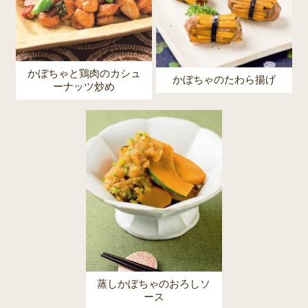
かぼちゃと鶏肉のカシュ
かぼちゃのたわら揚げ
ーナッツ炒め
蒸しかぼちゃのおろしソ
ース