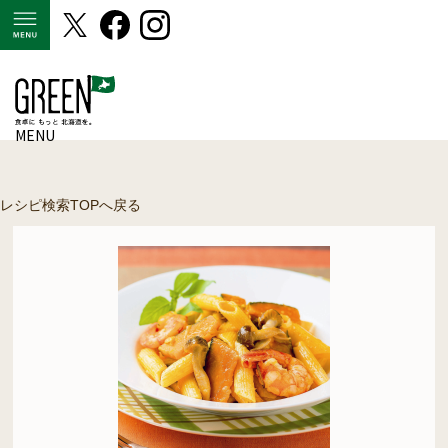
MENU
MENU
レシピ検索TOPへ戻る