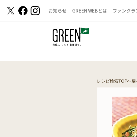
お知らせ
GREEN WEBとは
ファンクラ
レシピ検索TOPへ戻