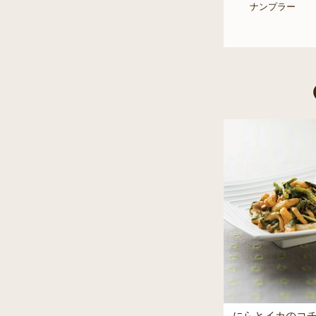
ナンプラー