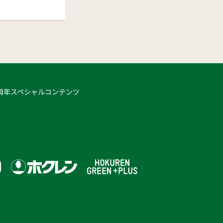
 50周年スペシャルコンテンツ