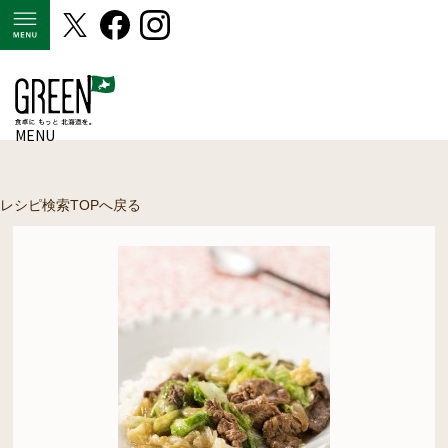
MENU
MENU
レシピ検索TOPへ戻る