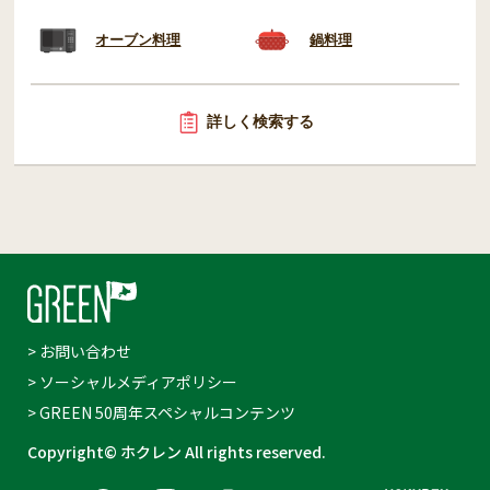
オーブン料理
鍋料理
詳しく検索する
> お問い合わせ
> ソーシャルメディアポリシー
> GREEN 50周年スペシャルコンテンツ
Copyright© ホクレン All rights reserved.