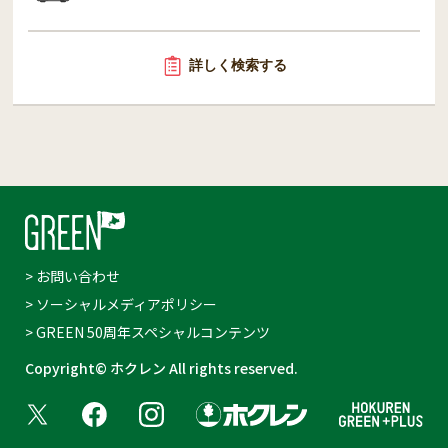
詳しく検索する
> お問い合わせ
> ソーシャルメディアポリシー
> GREEN 50周年スペシャルコンテンツ
Copyright© ホクレン All rights reserved.