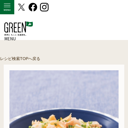
MENU
MENU
レシピ検索TOPへ戻る