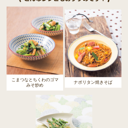
こまつなとちくわのゴマ
ナポリタン焼きそば
みそ炒め