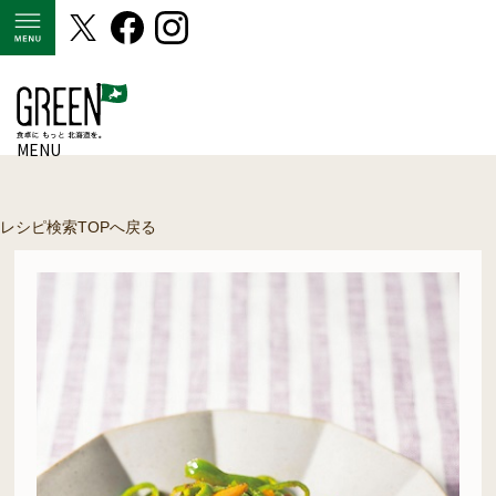
MENU
MENU
レシピ検索TOPへ戻る