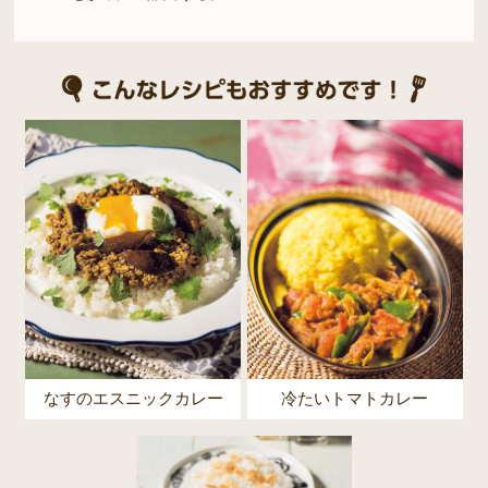
なすのエスニックカレー
冷たいトマトカレー