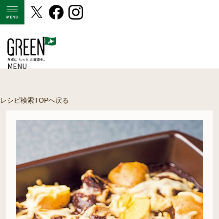
MENU
MENU
レシピ検索TOPへ戻る