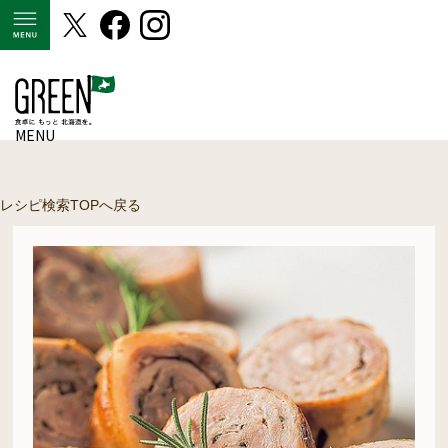
MENU
MENU
レシピ検索TOPへ戻る