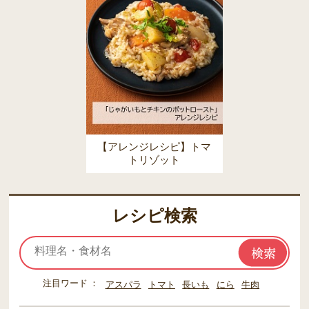
【アレンジレシピ】トマ
トリゾット
レシピ検索
注目ワード
アスパラ
トマト
長いも
にら
牛肉