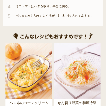
4.
ミニトマトはヘタを取り、半分に切る。
5.
ボウルにAを入れてよく混ぜ、1、3、4を入れてあえる。
ペンネのコーンクリーム
せん切り野菜の和風冷製