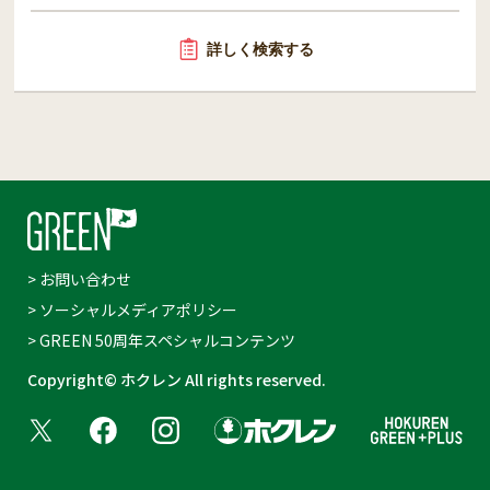
詳しく検索する
> お問い合わせ
> ソーシャルメディアポリシー
> GREEN 50周年スペシャルコンテンツ
Copyright© ホクレン All rights reserved.