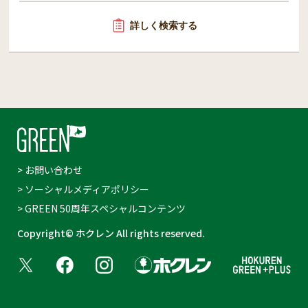
詳しく検索する
> お問い合わせ
> ソーシャルメディアポリシー
> GREEN 50周年スペシャルコンテンツ
Copyright© ホクレン All rights reserved.