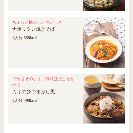
ちょっと懐かしいおいしさ
ナポリタン焼きそば
1人分 558kcal
半分はそのまま、残りはだしをか
けて
カキのひつまぶし風
1人分 498kcal