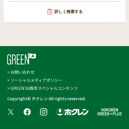
詳しく検索する
> お問い合わせ
> ソーシャルメディアポリシー
> GREEN 50周年スペシャルコンテンツ
Copyright© ホクレン All rights reserved.