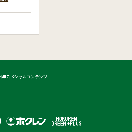
 50周年スペシャルコンテンツ