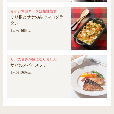
みそとマヨネーズは相性抜群
ゆり根とサケのみそマヨグラ
タン
1人分 466kcal
サバの臭みが気になりません
サバのスパイスソテー
1人分 368kcal