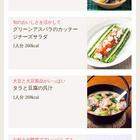
旬のおいしさを活かして
グリーンアスパラのカッテー
ジチーズサラダ
1人分 260kcal
大豆と大豆製品がいっぱい
タラと豆腐の呉汁
1人分 269kcal
お好みの野菜でアレンジしても